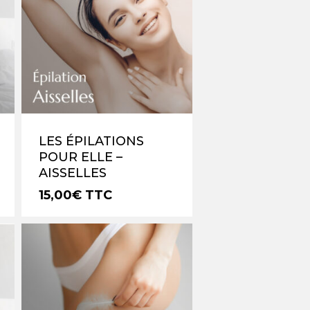
LES ÉPILATIONS
POUR ELLE –
AISSELLES
15,00
€
TTC