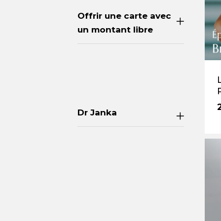
Offrir une carte avec
un montant libre
Dr Janka