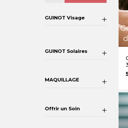
pour :
GUINOT Visage
GUINOT Solaires
MAQUILLAGE
Offrir un Soin