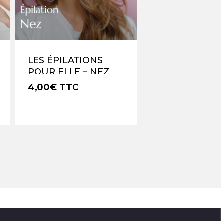
LES ÉPILATIONS
POUR ELLE – NEZ
4,00
€
TTC