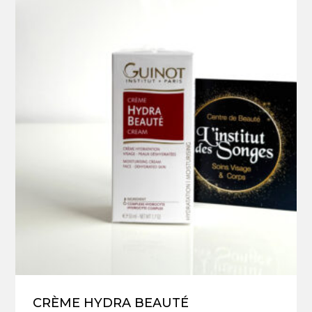
CRÈME HYDRA BEAUTÉ