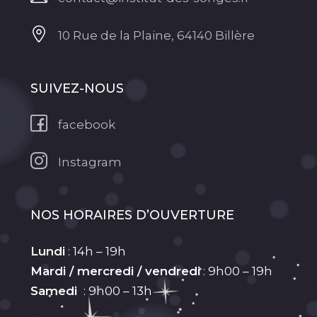
10 Rue de la Plaine, 64140 Billère
SUIVEZ-NOUS
facebook
Instagram
NOS HORAIRES D’OUVERTURE
Lundi
: 14h – 19h
Mardi / mercredi / vendredi
: 9h00 – 19h
Samedi
: 9h00 – 13h