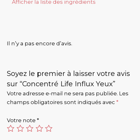
Afficher la liste des ingrédients
Il n’y a pas encore d’avis.
Soyez le premier à laisser votre avis
sur “Concentré Life Influx Yeux”
Votre adresse e-mail ne sera pas publiée.
Les
champs obligatoires sont indiqués avec
*
Votre note
*