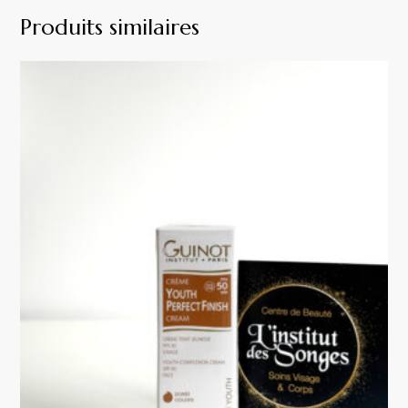
Produits similaires