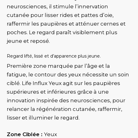
neurosciences, il stimule l’innervation
cutanée pour lisser rides et pattes d’oie,
raffermir les paupières et atténuer cernes et
poches. Le regard paraît visiblement plus
jeune et reposé.
Regard lifté, lissé et d’apparence plus jeune.
​Première zone marquée par l’âge et la
fatigue, le contour des yeux nécessite un soin
ciblé. Life Influx Yeux agit sur les paupières
supérieures et inférieures grâce à une
innovation inspirée des neurosciences, pour
relancer la régénération cutanée, raffermir,
lisser et illuminer le regard.
Zone Ciblée :
Yeux