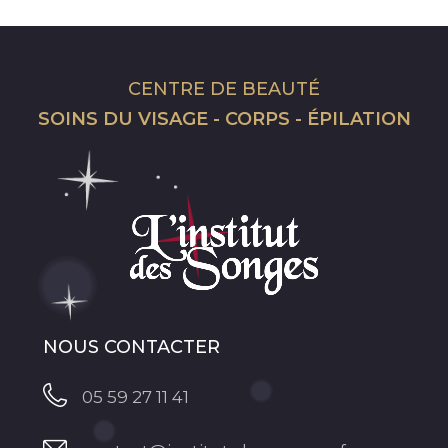
CENTRE DE BEAUTÉ
SOINS DU VISAGE - CORPS - ÉPILATION
NOUS CONTACTER
05 59 27 11 41