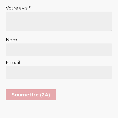
Votre avis
*
Nom
E-mail