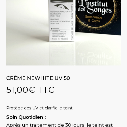
CRÈME NEWHITE UV 50
51,00
€
TTC
Protège des UV et clarifie le teint
Soin Quotidien :
Après un traitement de 30 jours, le teint est