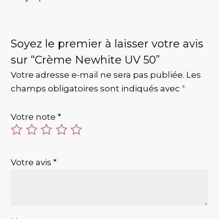
Soyez le premier à laisser votre avis
sur “Crème Newhite UV 50”
Votre adresse e-mail ne sera pas publiée.
Les
champs obligatoires sont indiqués avec
*
Votre note
*
Votre avis
*