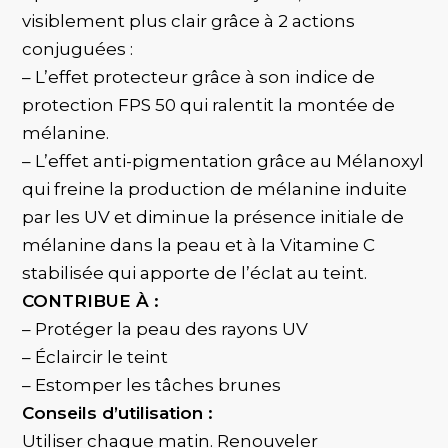
visiblement plus clair grâce à 2 actions
conjuguées :
– L’effet protecteur grâce à son indice de
protection FPS 50 qui ralentit la montée de
mélanine.
– L’effet anti-pigmentation grâce au Mélanoxyl
qui freine la production de mélanine induite
par les UV et diminue la présence initiale de
mélanine dans la peau et à la Vitamine C
stabilisée qui apporte de l’éclat au teint.
CONTRIBUE À :
– Protéger la peau des rayons UV
– Éclaircir le teint
– Estomper les tâches brunes
Conseils d’utilisation :
Utiliser chaque matin. Renouveler