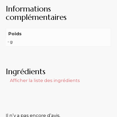
Informations
complémentaires
Poids
- g
Ingrédients
Afficher la liste des ingrédients
Il n’y a pas encore d’avis.