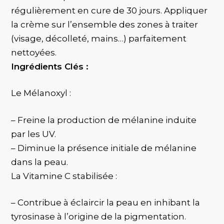
régulièrement en cure de 30 jours. Appliquer
la crème sur l’ensemble des zones à traiter
(visage, décolleté, mains…) parfaitement
nettoyées.
Ingrédients Clés :
Le Mélanoxyl :
– Freine la production de mélanine induite
par les UV.
– Diminue la présence initiale de mélanine
dans la peau.
La Vitamine C stabilisée :
– Contribue à éclaircir la peau en inhibant la
tyrosinase à l’origine de la pigmentation.