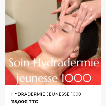
HYDRADERMIE JEUNESSE 1000
115,00
€
TTC