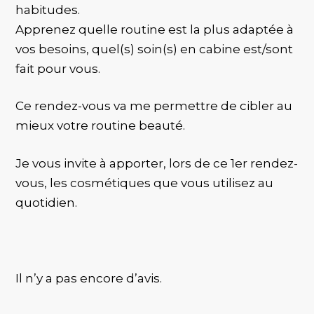
habitudes.
Apprenez quelle routine est la plus adaptée à
vos besoins, quel(s) soin(s) en cabine est/sont
fait pour vous.
Ce rendez-vous va me permettre de cibler au
mieux votre routine beauté.
Je vous invite à apporter, lors de ce 1er rendez-
vous, les cosmétiques que vous utilisez au
quotidien.
Il n’y a pas encore d’avis.