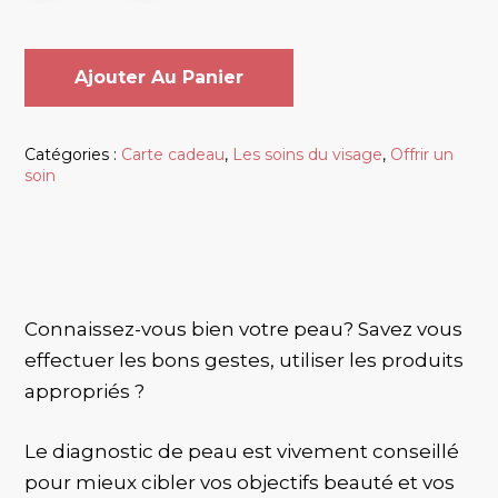
Ajouter Au Panier
Catégories :
Carte cadeau
,
Les soins du visage
,
Offrir un
soin
Connaissez-vous bien votre peau? Savez vous
effectuer les bons gestes, utiliser les produits
appropriés ?
Le diagnostic de peau est vivement conseillé
pour mieux cibler vos objectifs beauté et vos