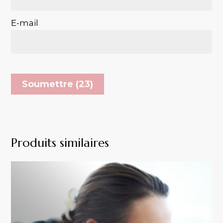
E-mail
Produits similaires
VOTRE PANIER EST VIDE.