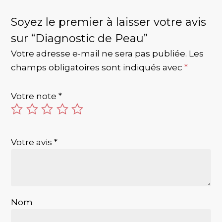
Soyez le premier à laisser votre avis
sur “Diagnostic de Peau”
Votre adresse e-mail ne sera pas publiée.
Les
champs obligatoires sont indiqués avec
*
Votre note
*
Votre avis
*
Nom