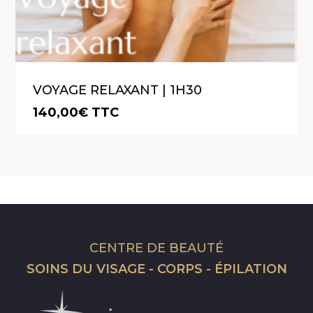
VOYAGE RELAXANT | 1H30
140,00
€
TTC
CENTRE DE BEAUTÉ
SOINS DU VISAGE - CORPS - ÉPILATION