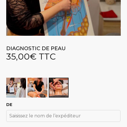
DIAGNOSTIC DE PEAU
35,00
€
TTC
DE