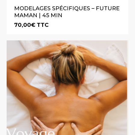
MODELAGES SPÉCIFIQUES – FUTURE
MAMAN | 45 MIN
70,00
€
TTC