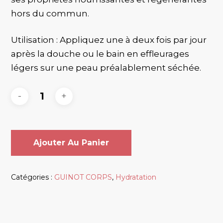
hors du commun.
Utilisation : Appliquez une à deux fois par jour
après la douche ou le bain en effleurages
légers sur une peau préalablement séchée.
Ajouter Au Panier
Catégories :
GUINOT CORPS
,
Hydratation