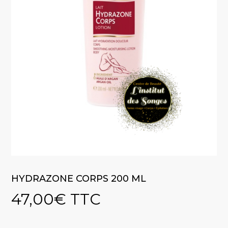
HYDRAZONE CORPS 200 ML
47,00
€
TTC