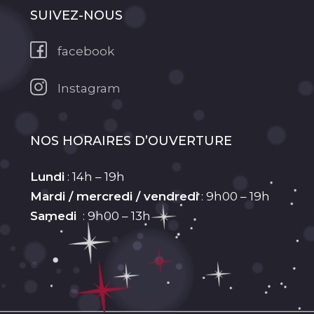
SUIVEZ-NOUS
facebook
Instagram
NOS HORAIRES D’OUVERTURE
Lundi
: 14h – 19h
Mardi / mercredi / vendredi
: 9h00 – 19h
Samedi
: 9h00 – 13h