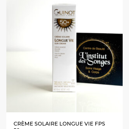
CRÈME SOLAIRE LONGUE VIE FPS