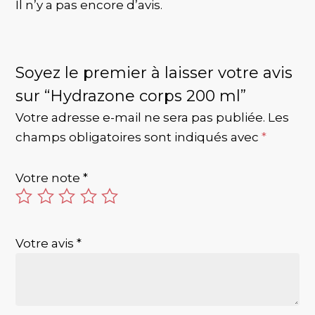
Il n’y a pas encore d’avis.
Soyez le premier à laisser votre avis
sur “Hydrazone corps 200 ml”
Votre adresse e-mail ne sera pas publiée.
Les
champs obligatoires sont indiqués avec
*
Votre note
*
Votre avis
*