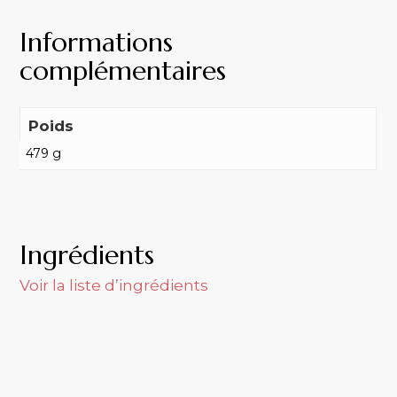
Informations
complémentaires
Poids
479 g
Ingrédients
Voir la liste d’ingrédients