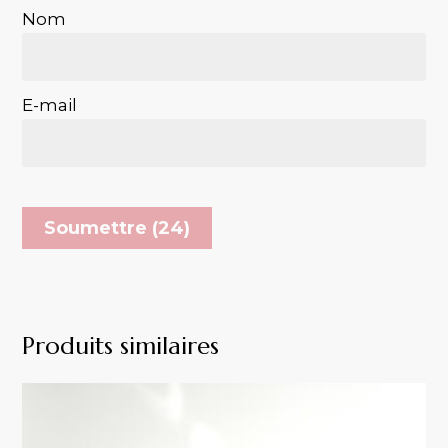
Nom
E-mail
Produits similaires