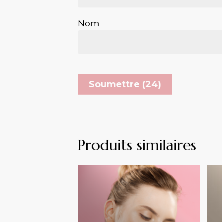
Nom
Produits similaires