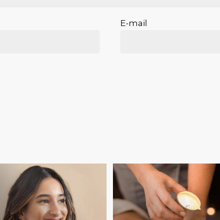
E-mail