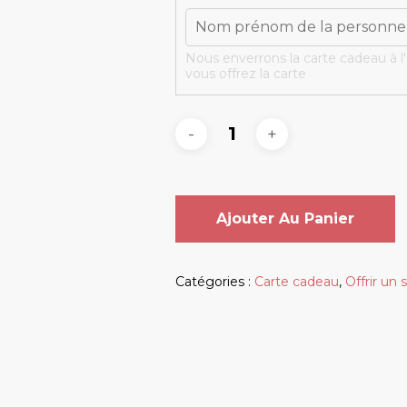
Nous enverrons la carte cadeau à l
vous offrez la carte
Ajouter Au Panier
Catégories :
Carte cadeau
,
Offrir un 