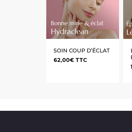
SOIN COUP D’ÉCLAT
62,00
€
TTC