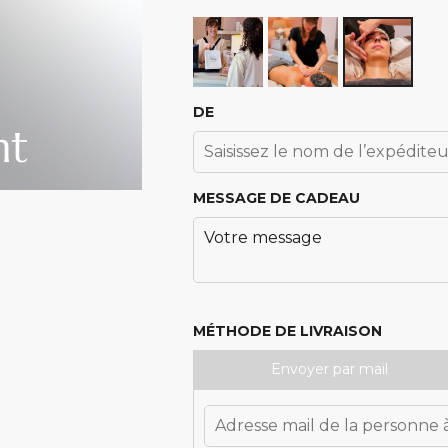
DE
MESSAGE DE CADEAU
MÉTHODE DE LIVRAISON
Envoyer par mail