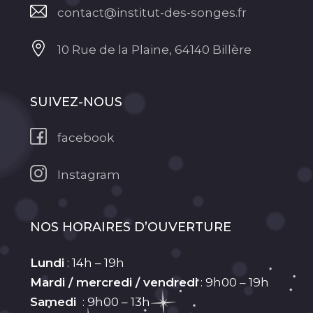
contact@institut-des-songes.fr
10 Rue de la Plaine, 64140 Billère
SUIVEZ-NOUS
facebook
Instagram
NOS HORAIRES D’OUVERTURE
Lundi
: 14h – 19h
Mardi / mercredi / vendredi
: 9h00 – 19h
Samedi
: 9h00 – 13h