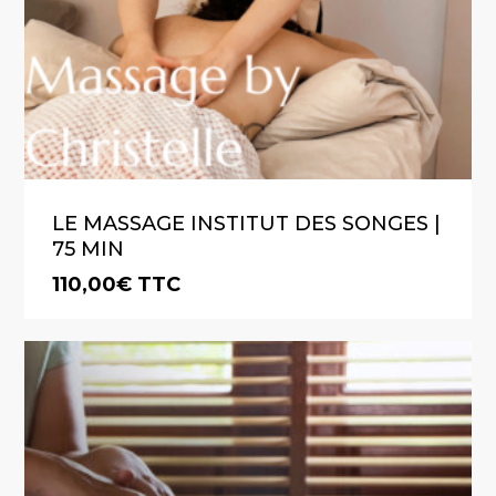
LE MASSAGE INSTITUT DES SONGES |
75 MIN
110,00
€
TTC