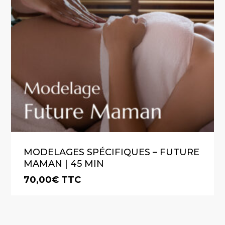
MODELAGES SPÉCIFIQUES – FUTURE
MAMAN | 45 MIN
70,00
€
TTC