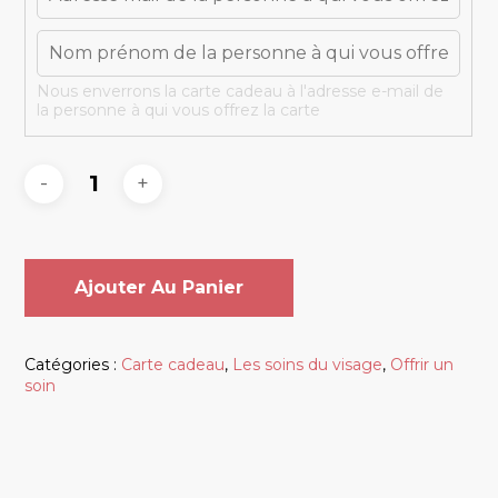
Nous enverrons la carte cadeau à l'adresse e-mail de
la personne à qui vous offrez la carte
Ajouter Au Panier
Catégories :
Carte cadeau
,
Les soins du visage
,
Offrir un
soin