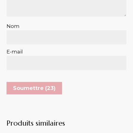
Nom
E-mail
Produits similaires