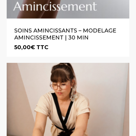
SOINS AMINCISSANTS – MODELAGE
AMINCISSEMENT | 30 MIN
50,00
€
TTC