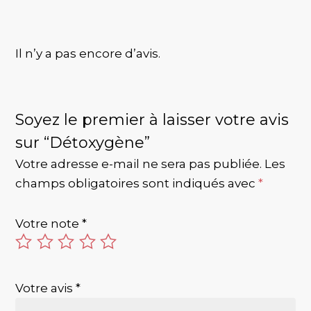
Il n’y a pas encore d’avis.
Soyez le premier à laisser votre avis
sur “Détoxygène”
Votre adresse e-mail ne sera pas publiée.
Les
champs obligatoires sont indiqués avec
*
Votre note
*
Votre avis
*