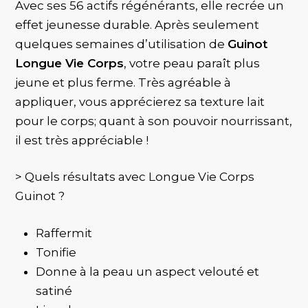
Avec ses 56 actifs régénérants, elle recrée un
effet jeunesse durable. Après seulement
quelques semaines d’utilisation de
Guinot
Longue Vie Corps
, votre peau paraît plus
jeune et plus ferme. Très agréable à
appliquer, vous apprécierez sa texture lait
pour le corps; quant à son pouvoir nourrissant,
il est très appréciable !
> Quels résultats avec Longue Vie Corps
Guinot ?
Raffermit
Tonifie
Donne à la peau un aspect velouté et
satiné