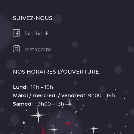
SUIVEZ-NOUS
facebook
Instagram
NOS HORAIRES D’OUVERTURE
Lundi
: 14h – 19h
Mardi / mercredi / vendredi
: 9h00 – 19h
Samedi
: 9h00 – 13h