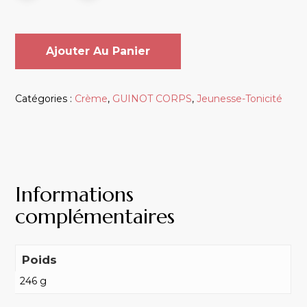
Ajouter Au Panier
Catégories :
Crème
,
GUINOT CORPS
,
Jeunesse-Tonicité
Informations
complémentaires
Poids
246 g