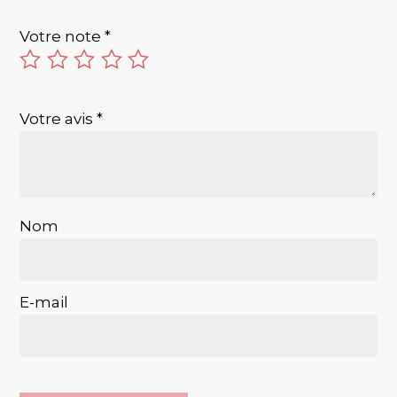
Votre note
*
Votre avis
*
Nom
E-mail