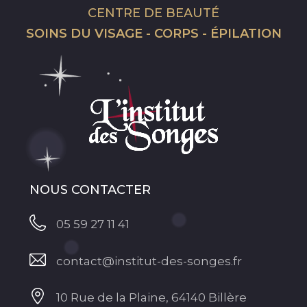
CENTRE DE BEAUTÉ
SOINS DU VISAGE - CORPS - ÉPILATION
NOUS CONTACTER
05 59 27 11 41
contact@institut-des-songes.fr
10 Rue de la Plaine, 64140 Billère