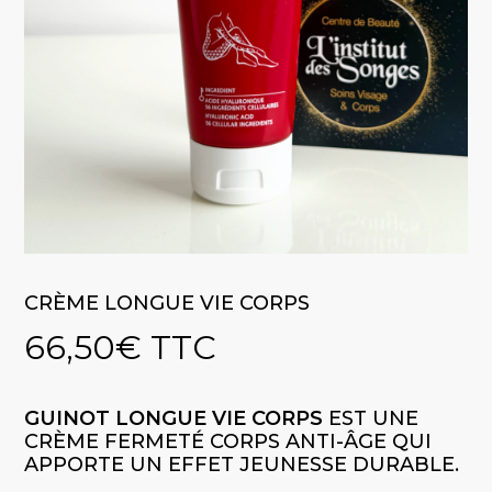
CRÈME LONGUE VIE CORPS
66,50
€
TTC
GUINOT LONGUE VIE CORPS
EST UNE
CRÈME FERMETÉ CORPS ANTI-ÂGE QUI
APPORTE UN EFFET JEUNESSE DURABLE.