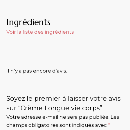
Ingrédients
Voir la liste des ingrédients
Il n’y a pas encore d’avis.
Soyez le premier à laisser votre avis
sur “Crème Longue vie corps”
Votre adresse e-mail ne sera pas publiée.
Les
champs obligatoires sont indiqués avec
*