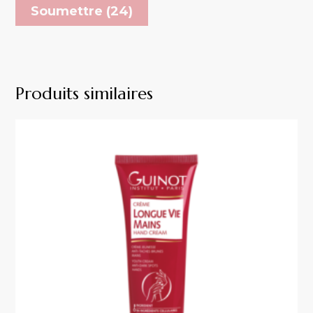
Produits similaires