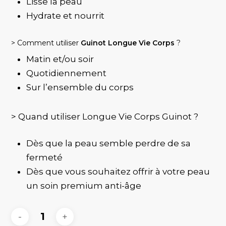
Lisse la peau
Hydrate et nourrit
> Comment utiliser
Guinot Longue Vie Corps
?
Matin et/ou soir
Quotidiennement
Sur l’ensemble du corps
> Quand utiliser Longue Vie Corps Guinot ?
Dès que la peau semble perdre de sa
fermeté
Dès que vous souhaitez offrir à votre peau
un soin premium anti-âge