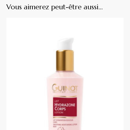
Vous aimerez peut-être aussi…