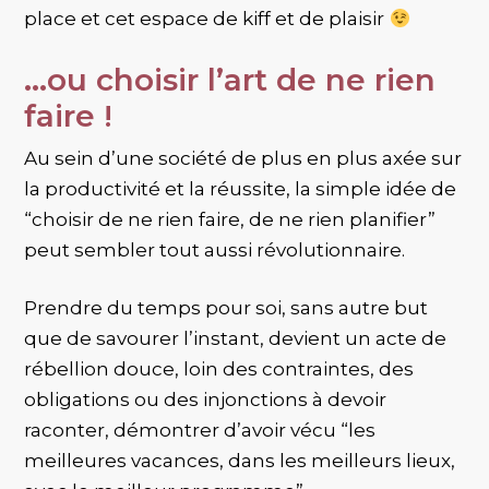
place et cet espace de kiff et de plaisir
…ou choisir l’art de ne rien
faire !
Au sein d’une société de plus en plus axée sur
VOTRE PANIER EST VIDE.
la productivité et la réussite, la simple idée de
“choisir de ne rien faire, de ne rien planifier”
Go To Shop
peut sembler tout aussi révolutionnaire.
Prendre du temps pour soi, sans autre but
que de savourer l’instant, devient un acte de
rébellion douce, loin des contraintes, des
obligations ou des injonctions à devoir
raconter, démontrer d’avoir vécu “les
meilleures vacances, dans les meilleurs lieux,