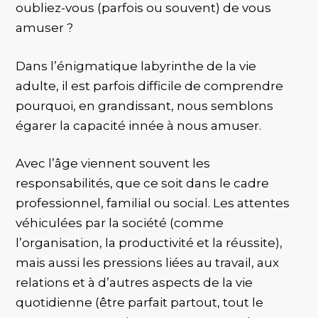
oubliez-vous (parfois ou souvent) de vous
amuser ?
Dans l’énigmatique labyrinthe de la vie
adulte, il est parfois difficile de comprendre
pourquoi, en grandissant, nous semblons
égarer la capacité innée à nous amuser.
Avec l’âge viennent souvent les
responsabilités, que ce soit dans le cadre
professionnel, familial ou social. Les attentes
véhiculées par la société (comme
l’organisation, la productivité et la réussite),
mais aussi les pressions liées au travail, aux
relations et à d’autres aspects de la vie
quotidienne (être parfait partout, tout le