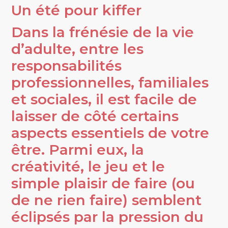
Un été pour kiffer
Dans la frénésie de la vie
d’adulte, entre les
responsabilités
professionnelles, familiales
et sociales, il est facile de
laisser de côté certains
aspects essentiels de votre
être. Parmi eux, la
créativité, le jeu et le
simple plaisir de faire (ou
de ne rien faire) semblent
éclipsés par la pression du