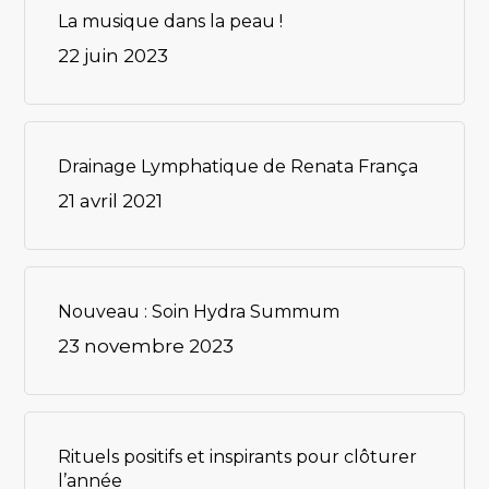
La musique dans la peau !
22 juin 2023
Drainage Lymphatique de Renata França
21 avril 2021
Nouveau : Soin Hydra Summum
23 novembre 2023
Rituels positifs et inspirants pour clôturer
l’année