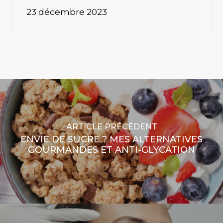
23 décembre 2023
ARTICLE PRÉCÉDENT
ENVIE DE SUCRE ? MES ALTERNATIVES
GOURMANDES ET ANTI-GLYCATION