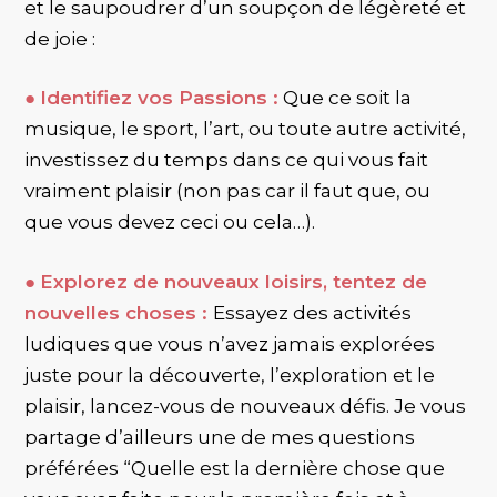
et le saupoudrer d’un soupçon de légèreté et
de joie :
●
Identifiez vos Passions :
Que ce soit la
musique, le sport, l’art, ou toute autre activité,
investissez du temps dans ce qui vous fait
vraiment plaisir (non pas car il faut que, ou
que vous devez ceci ou cela…).
●
Explorez de nouveaux loisirs, tentez de
nouvelles choses :
Essayez des activités
ludiques que vous n’avez jamais explorées
juste pour la découverte, l’exploration et le
plaisir, lancez-vous de nouveaux défis. Je vous
partage d’ailleurs une de mes questions
préférées “Quelle est la dernière chose que