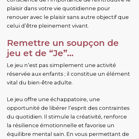
plaisir dans votre vie quotidienne pour
renouer avec le plaisir sans autre objectif que
celui d’être pleinement vivant.
Remettre un soupçon de
jeu et de “Je”…
Le jeu n’est pas simplement une activité
réservée aux enfants ; il constitue un élément
vital du bien-être adulte.
Le jeu offre une échappatoire, une
opportunité de libérer l’esprit des contraintes
du quotidien. Il stimule la créativité, renforce
la résilience émotionnelle et favorise un
équilibre mental sain. En vous permettant de