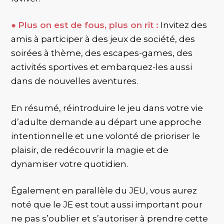
●
Plus on est de fous, plus on rit :
Invitez des
amis à participer à des jeux de société, des
soirées à thème, des escapes-games, des
activités sportives et embarquez-les aussi
dans de nouvelles aventures.
En résumé, réintroduire le jeu dans votre vie
d’adulte demande au départ une approche
intentionnelle et une volonté de prioriser le
plaisir, de redécouvrir la magie et de
dynamiser votre quotidien.
Également en parallèle du JEU, vous aurez
noté que le JE est tout aussi important pour
ne pas s’oublier et s’autoriser à prendre cette