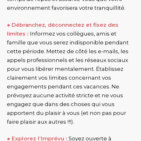
environnement favorisera votre tranquillité.
●
Débranchez, déconnectez et fixez des
limites :
Informez vos collègues, amis et
famille que vous serez indisponible pendant
cette période. Mettez de côté les e-mails, les
appels professionnels et les réseaux sociaux
pour vous libérer mentalement. Établissez
clairement vos limites concernant vos
engagements pendant ces vacances. Ne
prévoyez aucune activité stricte et ne vous
engagez que dans des choses qui vous
apportent du plaisir à vous (et non pas pour
faire plaisir aux autres !!!).
●
Explorez l’Imprévu :
Soyez ouverte à