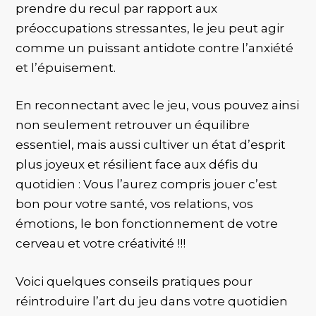
prendre du recul par rapport aux
préoccupations stressantes, le jeu peut agir
comme un puissant antidote contre l’anxiété
et l’épuisement.
En reconnectant avec le jeu, vous pouvez ainsi
non seulement retrouver un équilibre
essentiel, mais aussi cultiver un état d’esprit
plus joyeux et résilient face aux défis du
quotidien : Vous l’aurez compris jouer c’est
bon pour votre santé, vos relations, vos
émotions, le bon fonctionnement de votre
cerveau et votre créativité !!!
Voici quelques conseils pratiques pour
réintroduire l’art du jeu dans votre quotidien