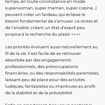
temps, en toute circonstance en mode
superwoman, super maman, super copine…)
peuvent créer un fardeau qui éclipse le
besoin fondamental de s’amuser. Le stress et
de l’anxiété, créant un état d’esprit peu
propice à la recherche du plaisir ^^^^
Les priorités évoluent aussi naturellement au
fil de la vie. Il est facile de se retrouver
absorbée par des engagements
professionnels, des préoccupations
financières, ou des responsabilités parentales,
laissant peu de place pour des activités
ludiques, fantaisistes ou imprévues au profit
de la stabilité et de la prévisibilité.