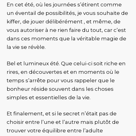
En cet été, où les journées s’étirent comme
un éventail de possibilités, je vous souhaite de
kiffer, de jouer délibérément , et même, de
vous autoriser à ne rien faire du tout, car c’est
dans ces moments que la véritable magie de
la vie se révèle.
Bel et lumineux été. Que celui-ci soit riche en
rires, en découvertes et en moments où le
temps s’arrête pour vous rappeler que le
bonheur réside souvent dans les choses
simples et essentielles de la vie.
Et finalement, et si le secret n’était pas de
choisir entre l’une et l’autre mais plutôt de
trouver votre équilibre entre l’adulte