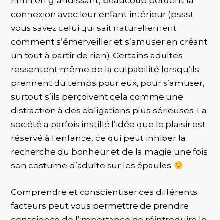
Enfin en grandissant, beaucoup perdent la
connexion avec leur enfant intérieur (pssst
vous savez celui qui sait naturellement
comment s’émerveiller et s’amuser en créant
un tout à partir de rien). Certains adultes
ressentent même de la culpabilité lorsqu’ils
prennent du temps pour eux, pour s’amuser,
surtout s’ils perçoivent cela comme une
distraction à des obligations plus sérieuses. La
société a parfois instillé l’idée que le plaisir est
réservé à l’enfance, ce qui peut inhiber la
recherche du bonheur et de la magie une fois
son costume d’adulte sur les épaules
Comprendre et conscientiser ces différents
facteurs peut vous permettre de prendre
conscience de l’importance de réintroduire le