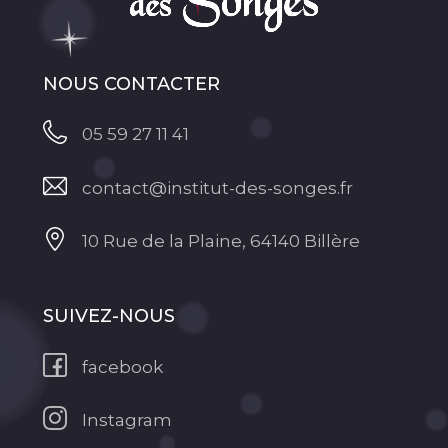
NOUS CONTACTER
05 59 27 11 41
contact@institut-des-songes.fr
10 Rue de la Plaine, 64140 Billère
SUIVEZ-NOUS
facebook
Instagram