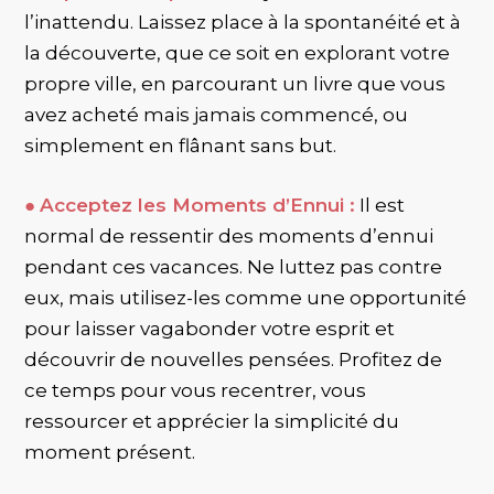
l’inattendu. Laissez place à la spontanéité et à
la découverte, que ce soit en explorant votre
propre ville, en parcourant un livre que vous
avez acheté mais jamais commencé, ou
simplement en flânant sans but.
●
Acceptez les Moments d’Ennui :
Il est
normal de ressentir des moments d’ennui
pendant ces vacances. Ne luttez pas contre
eux, mais utilisez-les comme une opportunité
pour laisser vagabonder votre esprit et
découvrir de nouvelles pensées. Profitez de
ce temps pour vous recentrer, vous
ressourcer et apprécier la simplicité du
moment présent.