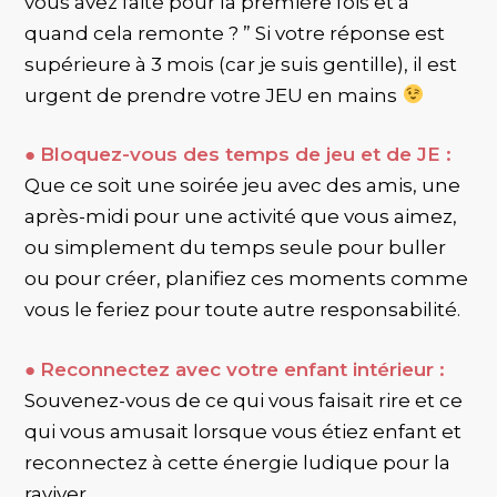
vous avez faite pour la première fois et à
quand cela remonte ? ” Si votre réponse est
supérieure à 3 mois (car je suis gentille), il est
urgent de prendre votre JEU en mains
●
Bloquez-vous des temps de jeu et de JE :
Que ce soit une soirée jeu avec des amis, une
après-midi pour une activité que vous aimez,
ou simplement du temps seule pour buller
ou pour créer, planifiez ces moments comme
vous le feriez pour toute autre responsabilité.
●
Reconnectez avec votre enfant intérieur :
Souvenez-vous de ce qui vous faisait rire et ce
qui vous amusait lorsque vous étiez enfant et
reconnectez à cette énergie ludique pour la
raviver.