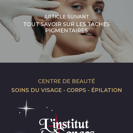
ARTICLE SUIVANT
TOUT SAVOIR SUR LES TACHES
PIGMENTAIRES
CENTRE DE BEAUTÉ
SOINS DU VISAGE - CORPS - ÉPILATION