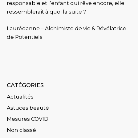
responsable et l’enfant qui rêve encore, elle
ressemblerait à quoi la suite ?
Laurédanne – Alchimiste de vie & Révélatrice
de Potentiels
CATÉGORIES
Actualités
Astuces beauté
Mesures COVID
Non classé