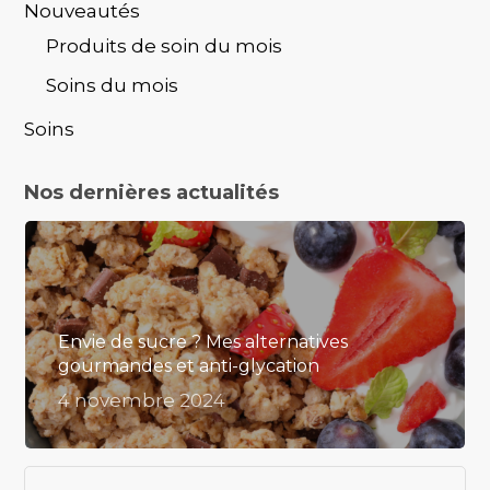
Nouveautés
Produits de soin du mois
Soins du mois
Soins
Nos dernières actualités
Envie de sucre ? Mes alternatives
gourmandes et anti-glycation
4 novembre 2024