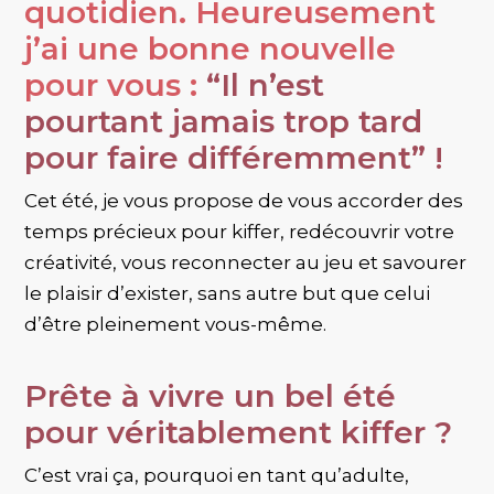
quotidien. Heureusement
j’ai une bonne nouvelle
pour vous :
“Il n’est
pourtant jamais trop tard
pour faire différemment” !
Cet été, je vous propose de vous accorder des
temps précieux pour kiffer, redécouvrir votre
créativité, vous reconnecter au jeu et savourer
le plaisir d’exister, sans autre but que celui
d’être pleinement vous-même.
Prête à vivre un bel été
pour véritablement kiffer ?
C’est vrai ça, pourquoi en tant qu’adulte,